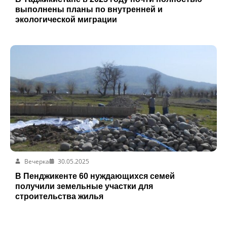
выполнены планы по внутренней и
экологической миграции
Вечерка
30.05.2025
В Пенджикенте 60 нуждающихся семей
получили земельные участки для
строительства жилья