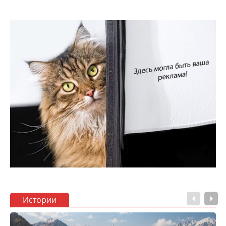
Истории