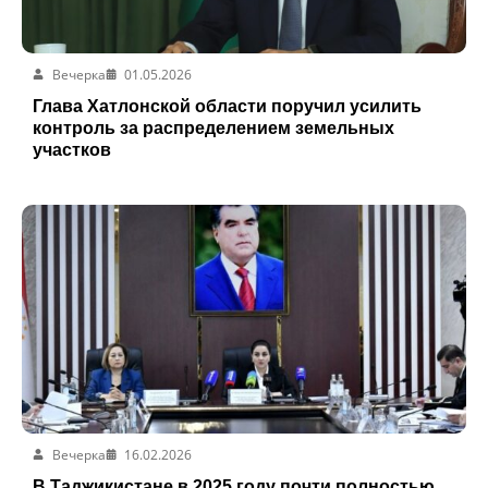
Вечерка
01.05.2026
Глава Хатлонской области поручил усилить
контроль за распределением земельных
участков
Вечерка
16.02.2026
В Таджикистане в 2025 году почти полностью