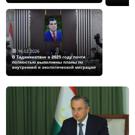
16.02.2026
В Таджикистане в 2025 году почти
полностью выполнены планы по
внутренней и экологической миграции