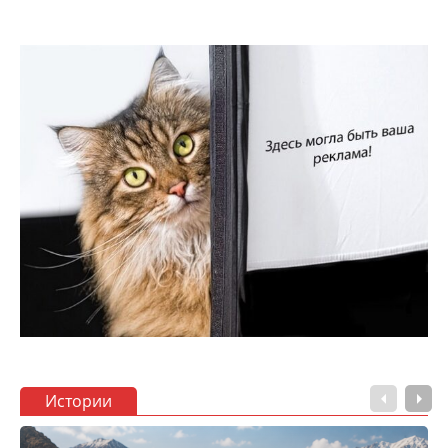
Истории