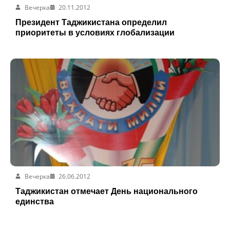
Вечерка
20.11.2012
Президент Таджикистана определил
приоритеты в условиях глобализации
Вечерка
26.06.2012
Таджикистан отмечает День национального
единства