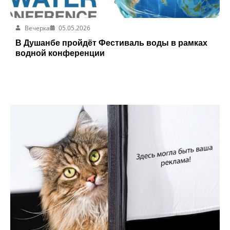
Вечерка
05.05.2026
В Душанбе пройдёт Фестиваль воды в рамках
водной конференции