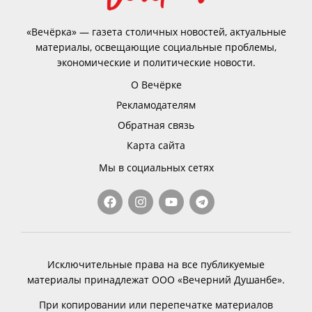
«Вечёрка» — газета столичных новостей, актуальные
материалы, освещающие социальные проблемы,
экономические и политические новости.
О Вечёрке
Рекламодателям
Обратная связь
Карта сайта
Мы в социальных сетях
Исключительные права на все публикуемые
материалы принадлежат ООО «Вечерний Душанбе».
При копировании или перепечатке материалов