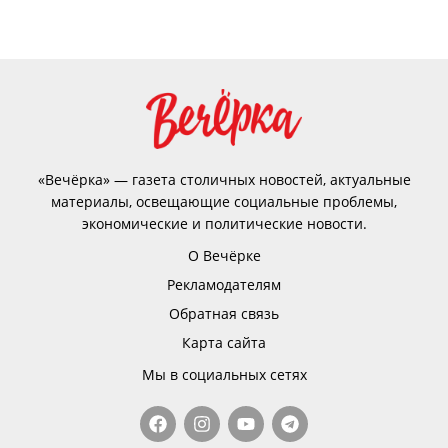
«Вечёрка» — газета столичных новостей, актуальные
материалы, освещающие социальные проблемы,
экономические и политические новости.
О Вечёрке
Рекламодателям
Обратная связь
Карта сайта
Мы в социальных сетях