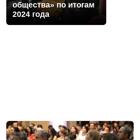
общества» по итогам
2024 года