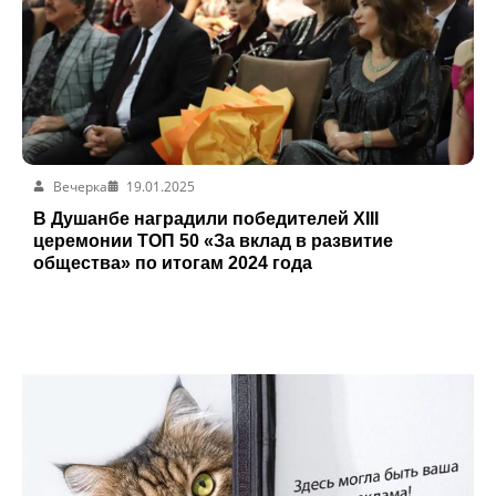
Вечерка
19.01.2025
В Душанбе наградили победителей ХIII
церемонии ТОП 50 «За вклад в развитие
общества» по итогам 2024 года