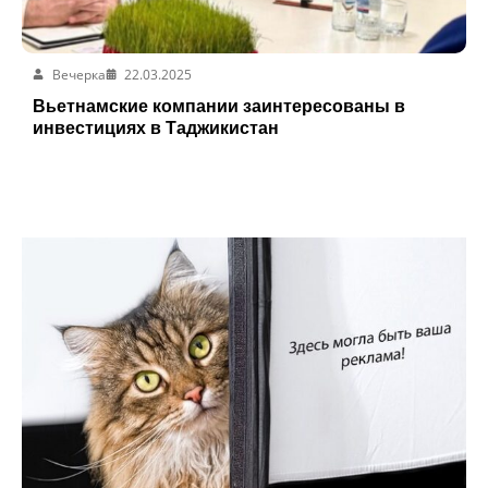
Вечерка
22.03.2025
Вьетнамские компании заинтересованы в
инвестициях в Таджикистан