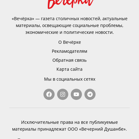
«Вечёрка» — газета столичных новостей, актуальные
материалы, освещающие социальные проблемы,
экономические и политические новости.
О Вечёрке
Рекламодателям
Обратная связь
Карта сайта
Мы в социальных сетях
Исключительные права на все публикуемые
материалы принадлежат ООО «Вечерний Душанбе».