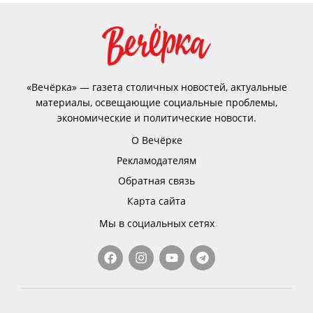
«Вечёрка» — газета столичных новостей, актуальные
материалы, освещающие социальные проблемы,
экономические и политические новости.
О Вечёрке
Рекламодателям
Обратная связь
Карта сайта
Мы в социальных сетях