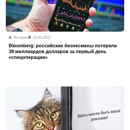
Вечерка
25.02.2022
Bloomberg: российские бизнесмены потеряли
39 миллиардов долларов за первый день
«спецоперации»