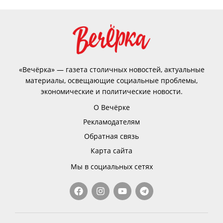
«Вечёрка» — газета столичных новостей, актуальные
материалы, освещающие социальные проблемы,
экономические и политические новости.
О Вечёрке
Рекламодателям
Обратная связь
Карта сайта
Мы в социальных сетях