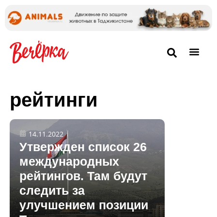
рейтинги
14.11.2022
Утвержден список 26
международных
рейтингов. Там будут
следить за
улучшением позиции