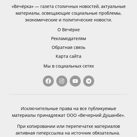
«Вечёрка» — газета столичных новостей, актуальные
материалы, освещающие социальные проблемы,
экономические и политические новости.
О Вечёрке
Рекламодателям
Обратная связь
Карта сайта
Мы в социальных сетях
Исключительные права на все публикуемые
материалы принадлежат ООО «Вечерний Душанбе».
При копировании или перепечатке материалов
активная гиперссылка на источник обязательна.