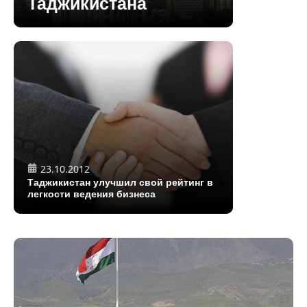
Таджикистана
23.10.2012
Таджикистан улучшил свой рейтинг в
легкости ведения бизнеса