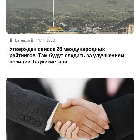
Вечерка
14.11.2022
Утвержден список 26 международных
рейтингов. Там будут следить за улучшением
позиции Таджикистана