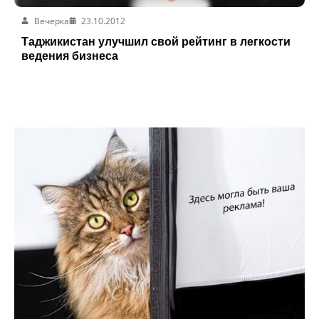
Вечерка
23.10.2012
Таджикистан улучшил свой рейтинг в легкости
ведения бизнеса