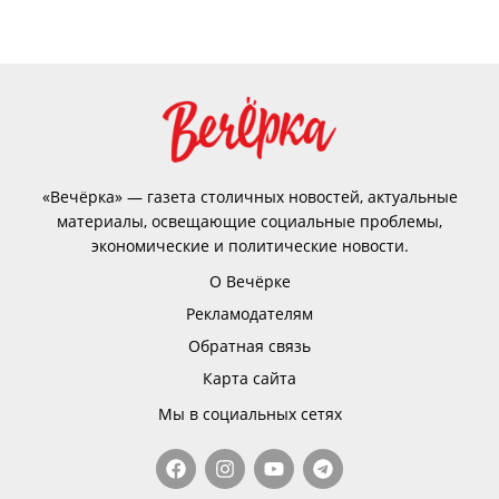
«Вечёрка» — газета столичных новостей, актуальные
материалы, освещающие социальные проблемы,
экономические и политические новости.
О Вечёрке
Рекламодателям
Обратная связь
Карта сайта
Мы в социальных сетях