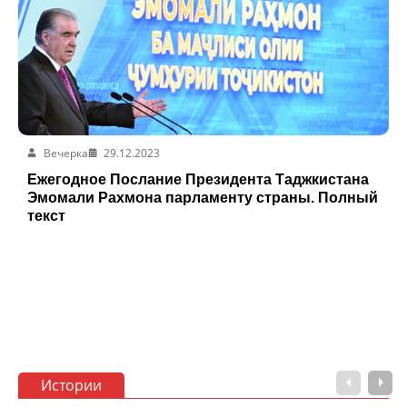
Вечерка
29.12.2023
Ежегодное Послание Президента Таджкистана
Эмомали Рахмона парламенту страны. Полный
текст
Истории