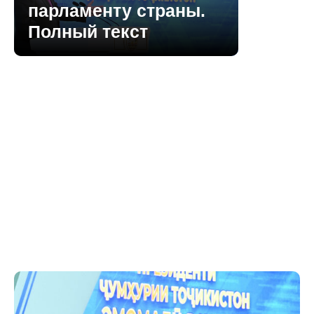
парламенту страны.
Полный текст