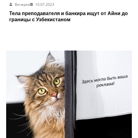
Вечерка
10.07.2023
Тела преподавателя и банкира ищут от Айни до
границы с Узбекистаном