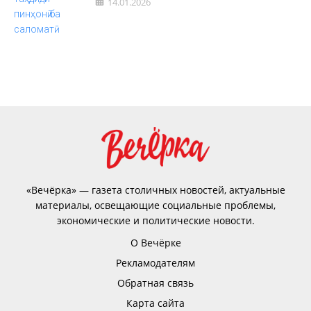
14.01.2026
«Вечёрка» — газета столичных новостей, актуальные
материалы, освещающие социальные проблемы,
экономические и политические новости.
О Вечёрке
Рекламодателям
Обратная связь
Карта сайта