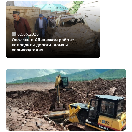
03.06.2026
Оползни в Айнинском районе
повредили дороги, дома и
сельхозугодия