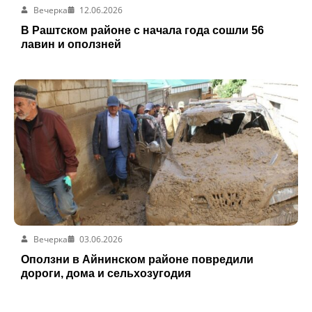
Вечерка
12.06.2026
В Раштском районе с начала года сошли 56
лавин и оползней
Вечерка
03.06.2026
Оползни в Айнинском районе повредили
дороги, дома и сельхозугодия