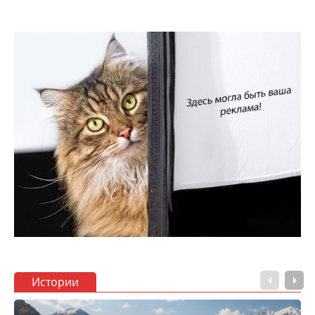
Истории