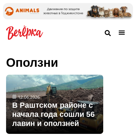
Оползни
12.06.2026
В Раштском районе с
начала года сошли 56
лавин и оползней