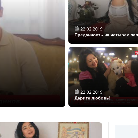
22.02.2019
Преданность на четырех ла
22.02.2019
Дарите любовь!