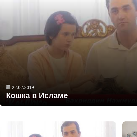
22.02.2019
Кошка в Исламе