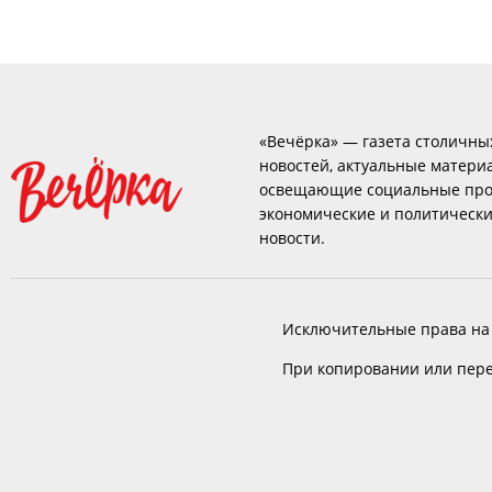
«Вечёрка» — газета столичны
новостей, актуальные матери
освещающие социальные про
экономические и политическ
новости.
Исключительные права на
При копировании или пере