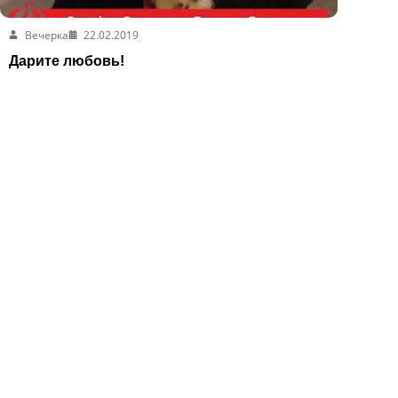
Вечерка
22.02.2019
Дарите любовь!