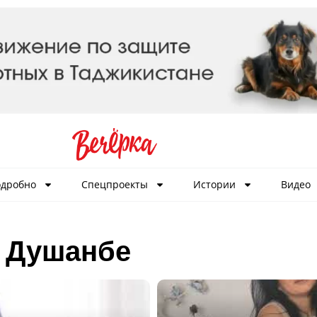
дробно
Спецпроекты
Истории
Видео
в Душанбе