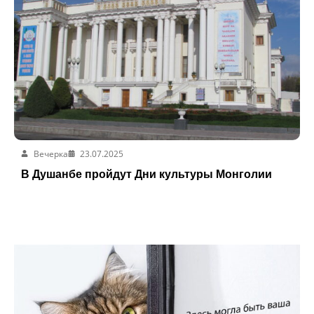
Вечерка
23.07.2025
В Душанбе пройдут Дни культуры Монголии