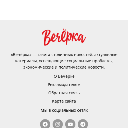
«Вечёрка» — газета столичных новостей, актуальные
материалы, освещающие социальные проблемы,
экономические и политические новости.
О Вечёрке
Рекламодателям
Обратная связь
Карта сайта
Мы в социальных сетях