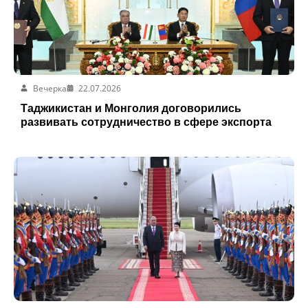
Вечерка
22.07.2026
Таджикистан и Монголия договорились
развивать сотрудничество в сфере экспорта