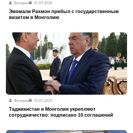
Вечерка
21.07.2026
Эмомали Рахмон прибыл с государственным
визитом в Монголию
Вечерка
25.07.2025
Таджикистан и Монголия укрепляют
сотрудничество: подписано 10 соглашений