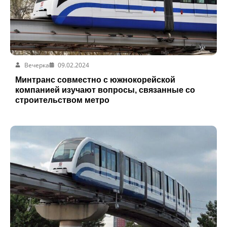
Вечерка
09.02.2024
Минтранс совместно с южнокорейской
компанией изучают вопросы, связанные со
строительством метро