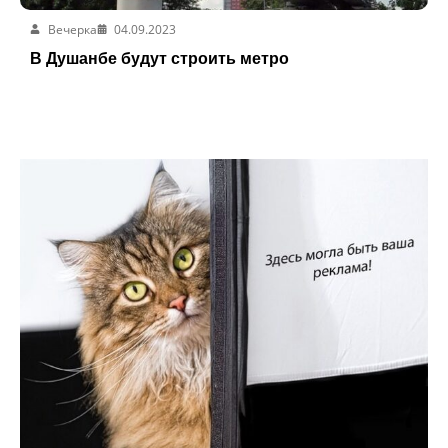
Вечерка
04.09.2023
В Душанбе будут строить метро