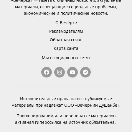
«Вечёрка» — газета столичных новостей, актуальные
материалы, освещающие социальные проблемы,
экономические и политические новости.
О Вечёрке
Рекламодателям
Обратная связь
Карта сайта
Мы в социальных сетях
Исключительные права на все публикуемые
материалы принадлежат ООО «Вечерний Душанбе».
При копировании или перепечатке материалов
активная гиперссылка на источник обязательна.