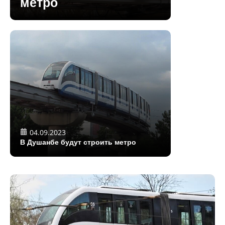
метро
04.09.2023
В Душанбе будут строить метро