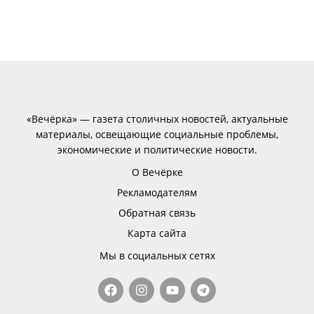
«Вечёрка» — газета столичных новостей, актуальные
материалы, освещающие социальные проблемы,
экономические и политические новости.
О Вечёрке
Рекламодателям
Обратная связь
Карта сайта
Мы в социальных сетях