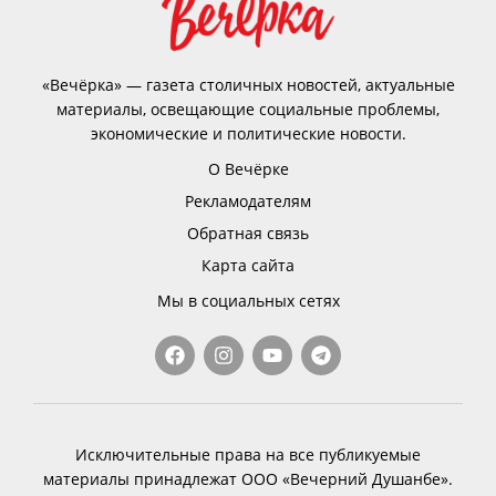
«Вечёрка» — газета столичных новостей, актуальные
материалы, освещающие социальные проблемы,
экономические и политические новости.
О Вечёрке
Рекламодателям
Обратная связь
Карта сайта
Мы в социальных сетях
Исключительные права на все публикуемые
материалы принадлежат ООО «Вечерний Душанбе».