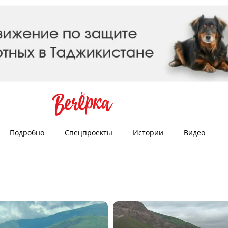
Подробно
Спецпроекты
Истории
Видео