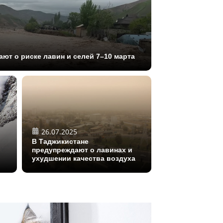
ют о риске лавин и селей 7–10 марта
26.07.2025
В Таджикистане
предупреждают о лавинах и
ухудшении качества воздуха