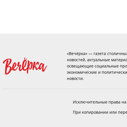
«Вечёрка» — газета столичны
новостей, актуальные матери
освещающие социальные про
экономические и политическ
новости.
Исключительные права на
При копировании или пере