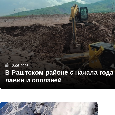
12.06.2026
В Раштском районе с начала года
лавин и оползней