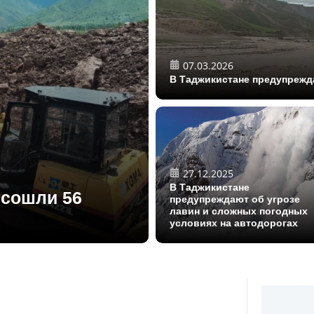
07.03.2026
В Таджикистане предупрежда
27.12.2025
В Таджикистане
 сошли 56
предупреждают об угрозе
лавин и сложных погодных
условиях на автодорогах