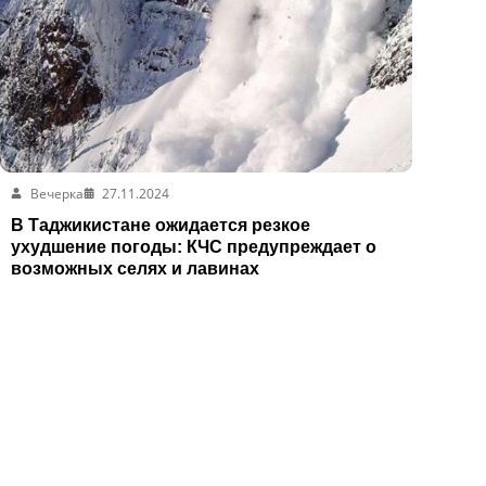
Вечерка
27.11.2024
В Таджикистане ожидается резкое
ухудшение погоды: КЧС предупреждает о
возможных селях и лавинах