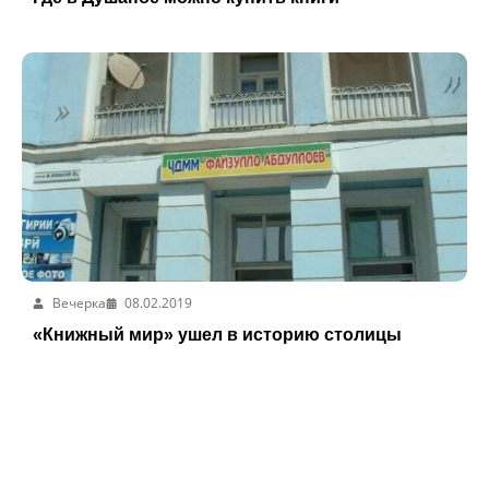
Вечерка
08.02.2019
«Книжный мир» ушел в историю столицы