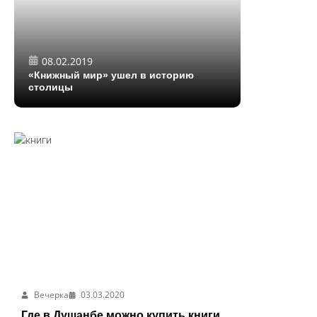
08.02.2019
«Книжный мир» ушел в историю
столицы
Вечерка
03.03.2020
Где в Душанбе можно купить книги