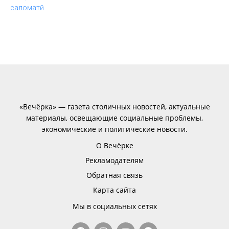
«Вечёрка» — газета столичных новостей, актуальные
материалы, освещающие социальные проблемы,
экономические и политические новости.
О Вечёрке
Рекламодателям
Обратная связь
Карта сайта
Мы в социальных сетях