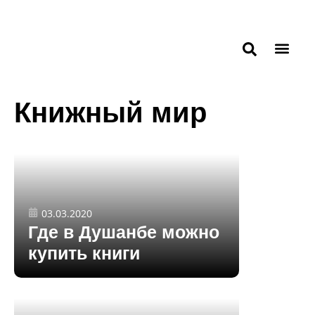
Книжный мир
03.03.2020
Где в Душанбе можно
купить книги