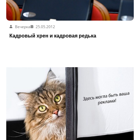
Вечерка
25.05.2012
Кадровый хрен и кадровая редька