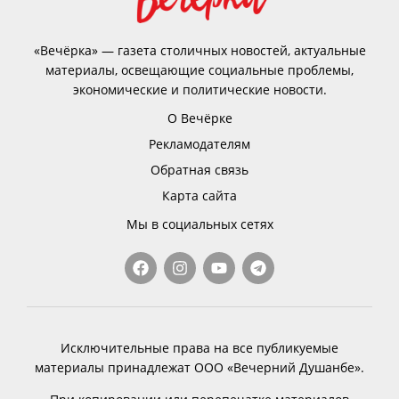
«Вечёрка» — газета столичных новостей, актуальные
материалы, освещающие социальные проблемы,
экономические и политические новости.
О Вечёрке
Рекламодателям
Обратная связь
Карта сайта
Мы в социальных сетях
Исключительные права на все публикуемые
материалы принадлежат ООО «Вечерний Душанбе».