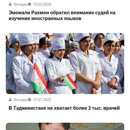
Вечерка
13.02.2024
Эмомали Рахмон обратил внимание судей на
изучение иностранных языков
Вечерка
27.07.2022
В Таджикистане не хватает более 3 тыс. врачей