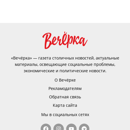
«Вечёрка» — газета столичных новостей, актуальные
материалы, освещающие социальные проблемы,
экономические и политические новости.
О Вечёрке
Рекламодателям
Обратная связь
Карта сайта
Мы в социальных сетях