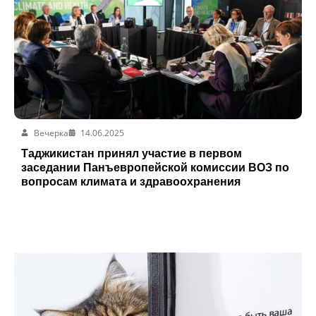
Вечерка
14.06.2025
Таджикистан принял участие в первом
заседании Панъевропейской комиссии ВОЗ по
вопросам климата и здравоохранения