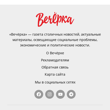
«Вечёрка» — газета столичных новостей, актуальные
материалы, освещающие социальные проблемы,
экономические и политические новости.
О Вечёрке
Рекламодателям
Обратная связь
Карта сайта
Мы в социальных сетях