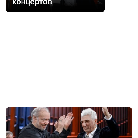
концертов