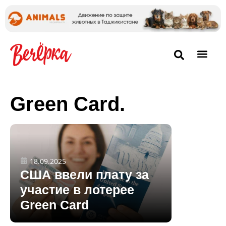
Green Card.
18.09.2025
США ввели плату за
участие в лотерее
Green Card