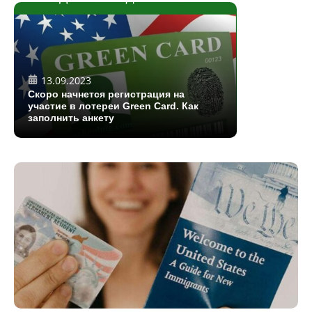
13.09.2023
Скоро начнется регистрация на
участие в лотереи Green Card. Как
заполнить анкету