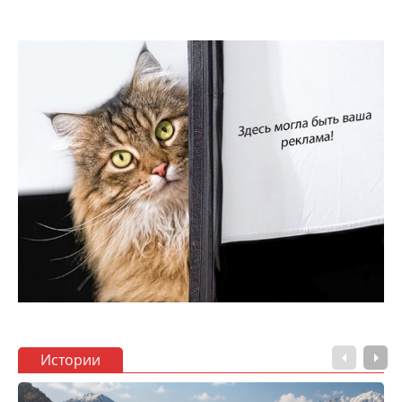
Истории