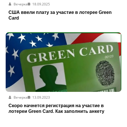
Вечерка
18.09.2025
США ввели плату за участие в лотерее Green
Card
Вечерка
13.09.2023
Скоро начнется регистрация на участие в
лотереи Green Card. Как заполнить анкету