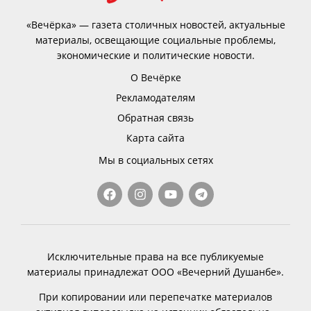
«Вечёрка» — газета столичных новостей, актуальные
материалы, освещающие социальные проблемы,
экономические и политические новости.
О Вечёрке
Рекламодателям
Обратная связь
Карта сайта
Мы в социальных сетях
Исключительные права на все публикуемые
материалы принадлежат ООО «Вечерний Душанбе».
При копировании или перепечатке материалов