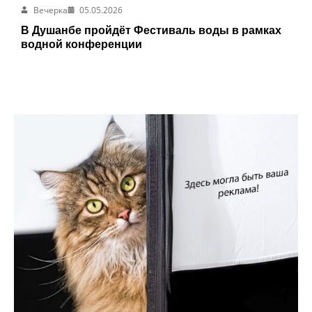
Вечерка
05.05.2026
В Душанбе пройдёт Фестиваль воды в рамках
водной конференции