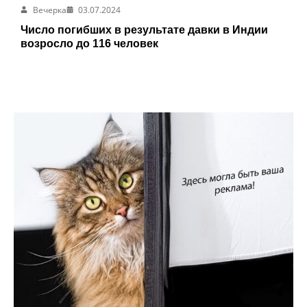
Вечерка
03.07.2024
Число погибших в результате давки в Индии
возросло до 116 человек