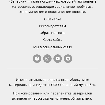
«Вечёрка» — газета столичных новостей, актуальные
материалы, освещающие социальные проблемы,
экономические и политические новости.
О Вечёрке
Рекламодателям
Обратная связь
Карта сайта
Мы в социальных сетях
Исключительные права на все публикуемые
материалы принадлежат ООО «Вечерний Душанбе».
При копировании или перепечатке материалов
активная гиперссылка на источник обязательна.