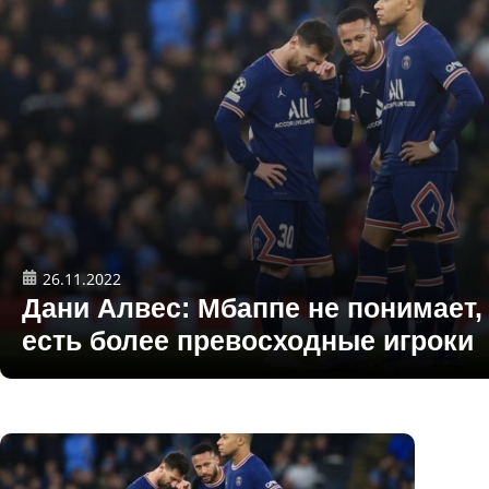
26.11.2022
Дани Алвес: Мбаппе не понимает,
есть более превосходные игроки