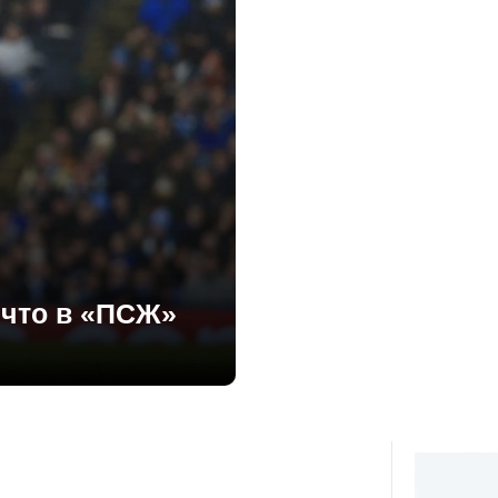
 что в «ПСЖ»