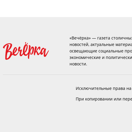
«Вечёрка» — газета столичны
новостей, актуальные матери
освещающие социальные про
экономические и политическ
новости.
Исключительные права на
При копировании или пере