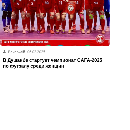
Вечерка
06.02.2025
В Душанбе стартует чемпионат CAFA-2025
по футзалу среди женщин