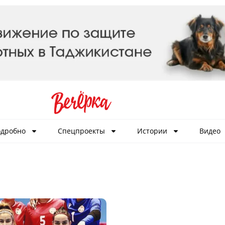
дробно
Спецпроекты
Истории
Видео