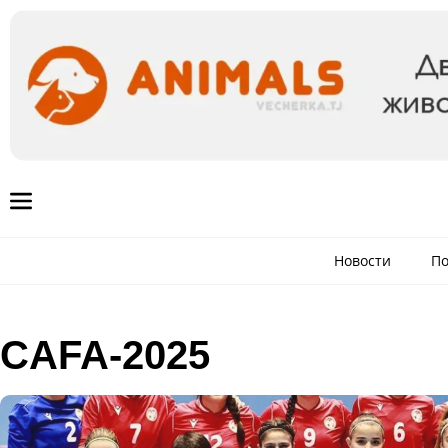
Новости
По
CAFA-2025