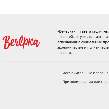
«Вечёрка» — газета столичны
новостей, актуальные матери
освещающие социальные про
экономические и политическ
новости.
Исключительные права на
При копировании или пере