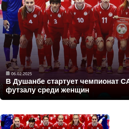
06.02.2025
В Душанбе стартует чемпионат C
футзалу среди женщин