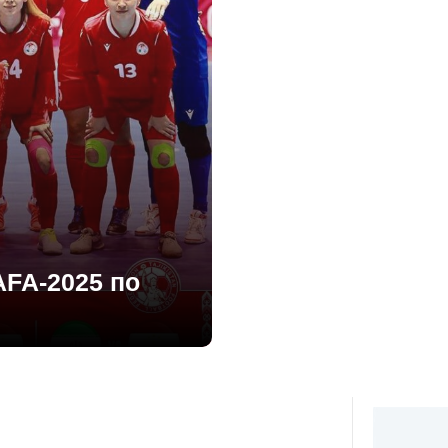
AFA-2025 по