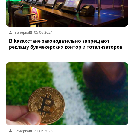
Вечерка
05.06.2024
В Казахстане законодательно запрещают
рекламу букмекерских контор и тотализаторов
Вечерка
21.06.2023