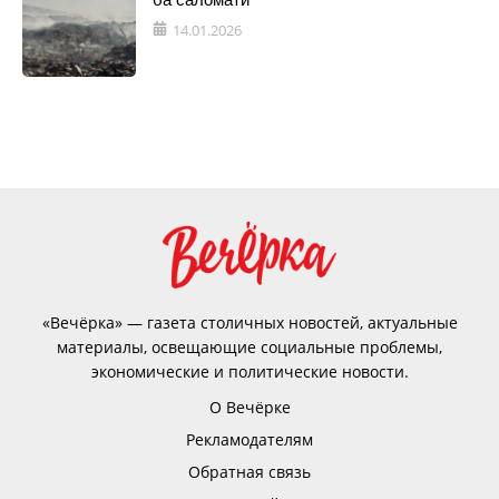
14.01.2026
«Вечёрка» — газета столичных новостей, актуальные
материалы, освещающие социальные проблемы,
экономические и политические новости.
О Вечёрке
Рекламодателям
Обратная связь