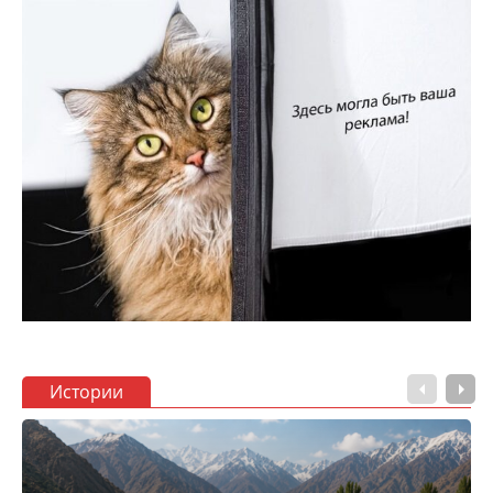
Истории