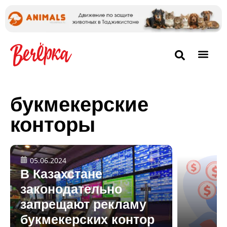
букмекерские
конторы
05.06.2024
В Казахстане
законодательно
запрещают рекламу
букмекерских контор