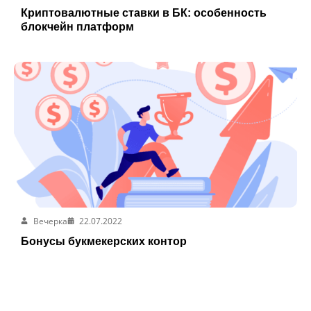
Криптовалютные ставки в БК: особенность
блокчейн платформ
Вечерка
22.07.2022
Бонусы букмекерских контор