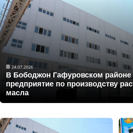
24.07.2026
В Бободжон Гафуровском районе 
предприятие по производству рас
масла