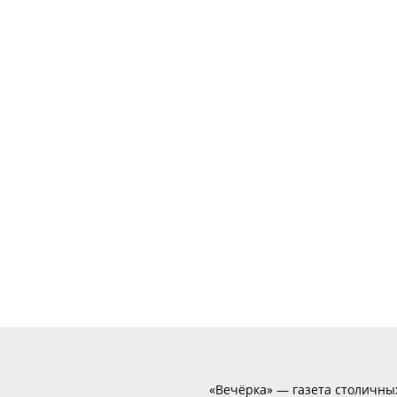
«Вечёрка» — газета столичны