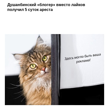
Душанбинский «блогер» вместо лайков
получил 5 суток ареста