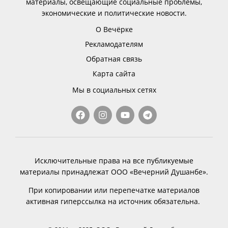
материалы, освещающие социальные проблемы,
экономические и политические новости.
О Вечёрке
Рекламодателям
Обратная связь
Карта сайта
Мы в социальных сетях
Исключительные права на все публикуемые
материалы принадлежат ООО «Вечерний Душанбе».
При копировании или перепечатке материалов
активная гиперссылка на источник обязательна.