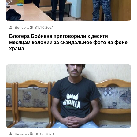
Вечерка
31.10.2021
Блогера Бобиева приговорили к десяти
месяцам колонии за скандальное фото на фоне
храма
Вечерка
30.06.2020