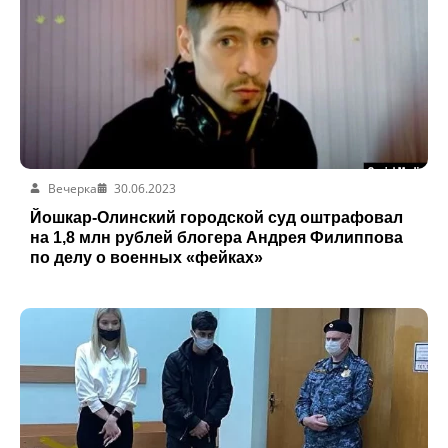
Вечерка
30.06.2023
Йошкар-Олинский городской суд оштрафовал
на 1,8 млн рублей блогера Андрея Филиппова
по делу о военных «фейках»