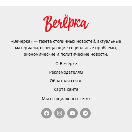
«Вечёрка» — газета столичных новостей, актуальные
материалы, освещающие социальные проблемы,
экономические и политические новости.
О Вечёрке
Рекламодателям
Обратная связь
Карта сайта
Мы в социальных сетях