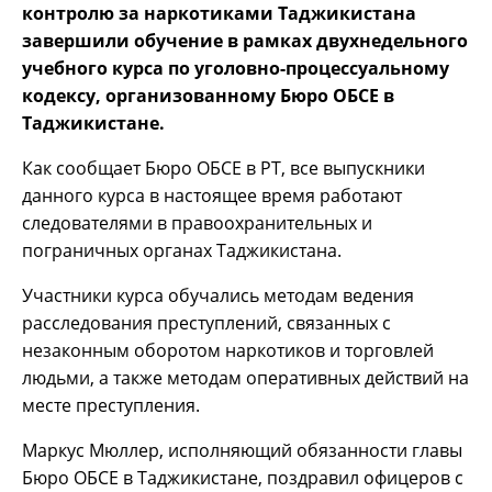
контролю за наркотиками Таджикистана
завершили обучение в рамках двухнедельного
учебного курса по уголовно-процессуальному
кодексу, организованному Бюро ОБСЕ в
Таджикистане.
Как сообщает Бюро ОБСЕ в РТ, все выпускники
данного курса в настоящее время работают
следователями в правоохранительных и
пограничных органах Таджикистана.
Участники курса обучались методам ведения
расследования преступлений, связанных с
незаконным оборотом наркотиков и торговлей
людьми, а также методам оперативных действий на
месте преступления.
Маркус Мюллер, исполняющий обязанности главы
Бюро ОБСЕ в Таджикистане, поздравил офицеров с