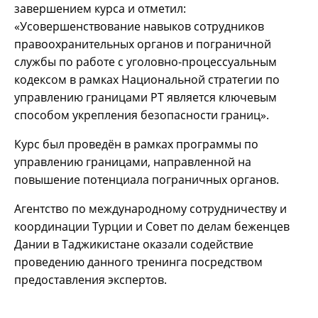
завершением курса и отметил:
«Усовершенствование навыков сотрудников
правоохранительных органов и пограничной
службы по работе с уголовно-процессуальным
кодексом в рамках Национальной стратегии по
управлению границами РТ является ключевым
способом укрепления безопасности границ».
Курс был проведён в рамках программы по
управлению границами, направленной на
повышение потенциала пограничных органов.
Агентство по международному сотрудничеству и
координации Турции и Совет по делам беженцев
Дании в Таджикистане оказали содействие
проведению данного тренинга посредством
предоставления экспертов.