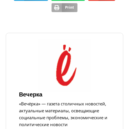
Print
Вечерка
«Вечёрка» — газета столичных новостей,
актуальные материалы, освещающие
социальные проблемы, экономические и
политические новости