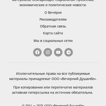
экономические и политические новости.
О Вечёрке
Рекламодателям
Обратная связь
Карта сайта
Мы в социальных сетях
Исключительные права на все публикуемые
материалы принадлежат ООО «Вечерний Душанбе».
При копировании или перепечатке материалов
активная гиперссылка на источник обязательна.
© 2011 — 2025, ООО «Вечерний Душанбе»