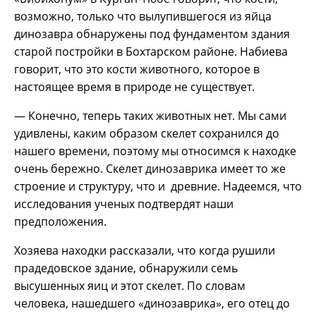
возможно, только что вылупившегося из яйца
динозавра обнаружены под фундаментом здания
старой постройки в Бохтарском районе. Набиева
говорит, что это кости животного, которое в
настоящее время в природе не существует.
— Конечно, теперь таких животных нет. Мы сами
удивлены, каким образом скелет сохранился до
нашего времени, поэтому мы относимся к находке
очень бережно. Скелет динозаврика имеет то же
строение и структуру, что и древние. Надеемся, что
исследования ученых подтвердят наши
предположения.
Хозяева находки рассказали, что когда рушили
прадедовское здание, обнаружили семь
высушенных яиц и этот скелет. По словам
человека, нашедшего «динозаврика», его отец до