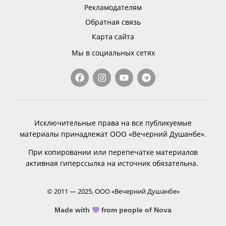
Рекламодателям
Обратная связь
Карта сайта
Мы в социальных сетях
Исключительные права на все публикуемые
материалы принадлежат ООО «Вечерний Душанбе».
При копировании или перепечатке материалов
активная гиперссылка на источник обязательна.
© 2011 — 2025, ООО «Вечерний Душанбе»
Made with
from people of Nova