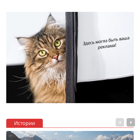
Истории