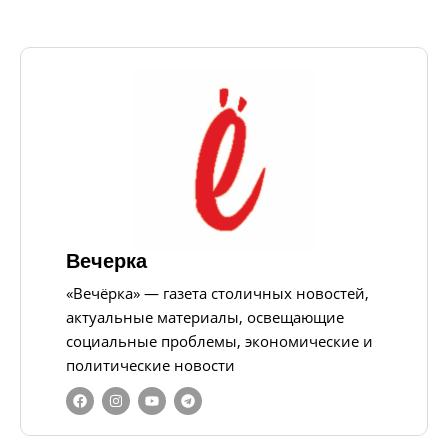
Вечерка
«Вечёрка» — газета столичных новостей,
актуальные материалы, освещающие
социальные проблемы, экономические и
политические новости