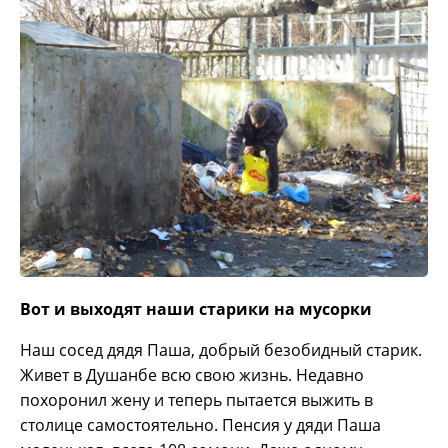
Вот и выходят наши старики на мусорки
Наш сосед дядя Паша, добрый безобидный старик.
Живет в Душанбе всю свою жизнь. Недавно
похоронил жену и теперь пытается выжить в
столице самостоятельно. Пенсия у дяди Паша