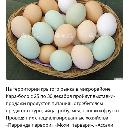
На территории крытого рынка в микрорайоне
Кара-боло с 25 по 30 декабря пройдут выставки-
продажи продуктов питания
Потребителям
предложат куры, яйца, рыбу, мёд, овощи и фрукты.
Проводят их специализированные хозяйства
«Парранда парвори» «Мохи парвари», «Ассали