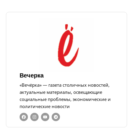
Вечерка
«Вечёрка» — газета столичных новостей,
актуальные материалы, освещающие
социальные проблемы, экономические и
политические новости