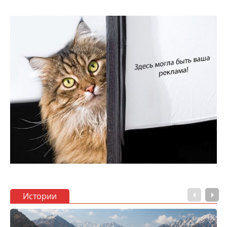
Истории