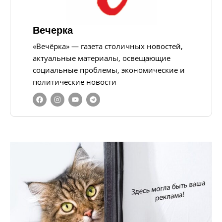
Вечерка
«Вечёрка» — газета столичных новостей,
актуальные материалы, освещающие
социальные проблемы, экономические и
политические новости