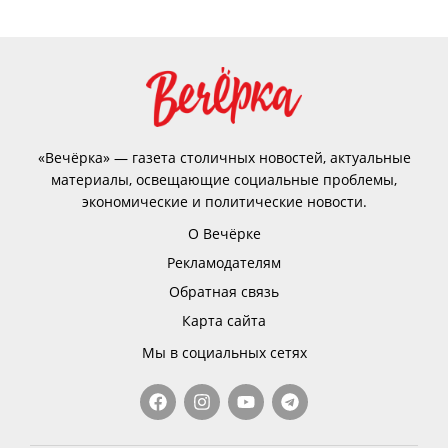
«Вечёрка» — газета столичных новостей, актуальные
материалы, освещающие социальные проблемы,
экономические и политические новости.
О Вечёрке
Рекламодателям
Обратная связь
Карта сайта
Мы в социальных сетях