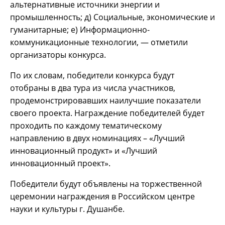
альтернативные источники энергии и
промышленность; д) Социальные, экономические и
гуманитарные; е) Информационно-
коммуникационные технологии, — отметили
организаторы конкурса.
По их словам, победители конкурса будут
отобраны в два тура из числа участников,
продемонстрировавших наилучшие показатели
своего проекта. Награждение победителей будет
проходить по каждому тематическому
направлению в двух номинациях – «Лучший
инновационный продукт» и «Лучший
инновационный проект».
Победители будут объявлены на торжественной
церемонии награждения в Российском центре
науки и культуры г. Душанбе.