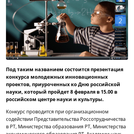
Под таким названием состоится презентация
конкурса молодежных инновационных
проектов, приуроченных ко Дню российской
науки, который пройдет 8 февраля в 15.00 в
российском центре науки и культуры.
Конкурс проводится при организационном
содействии Представительства Россотрудничества
в РТ, Министерства образования РТ, Министерства
экономического образования РТ, Академии наук