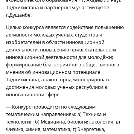
Таджикистана и партнерском участии вузов
г.Душанбе.
Целью конкурса является содействие повышению
активности молодых ученых, студентов и
изобретателей в области инновационной
деятельности; повышению привлекательности
инновационной деятельности для молодёжи;
формирование благоприятного общественного
мнения об инновационном потенциале
Таджикистана, а также продемонстрировать
достижения молодых ученых республики в
инновационной сфере.
— Конкурс проводится по следующим
тематическим направлениям: а) Техника и
технология; б) Медицина, биология, экология; в)
Физика, химия, математика; г) Энергетика,