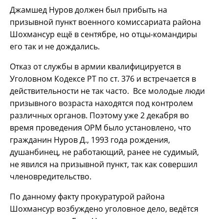
Джамшед Нуров должен был прибыть на
призывной пункт военного комиссариата района
Шохмансур ещё в сентябре, но отцы-командиры
его так и не дождались.
Отказ от службы в армии квалифицируется в
Уголовном Кодексе РТ по ст. 376 и встречается в
действительности не так часто. Все молодые люди
призывного возраста находятся под контролем
различных органов. Поэтому уже 2 декабря во
время проведения ОРМ было установлено, что
гражданин Нуров Д., 1993 года рождения,
душанбинец, не работающий, ранее не судимый,
не явился на призывной пункт, так как совершил
членовредительство.
По данному факту прокуратурой района
Шохмансур возбуждено уголовное дело, ведётся