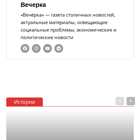
Вечерка
«Вечёрка» — газета столичных новостей,
актуальные материалы, освещающие
социальные проблемы, экономические и
политические новости
Истории