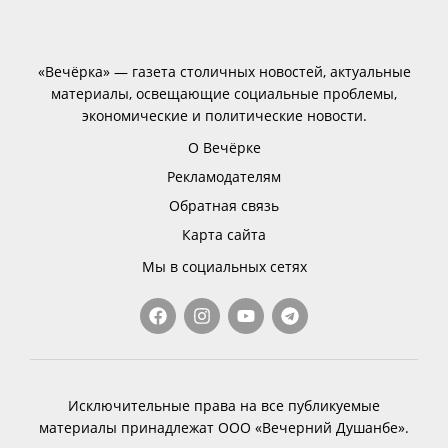
«Вечёрка» — газета столичных новостей, актуальные
материалы, освещающие социальные проблемы,
экономические и политические новости.
О Вечёрке
Рекламодателям
Обратная связь
Карта сайта
Мы в социальных сетях
Исключительные права на все публикуемые
материалы принадлежат ООО «Вечерний Душанбе».