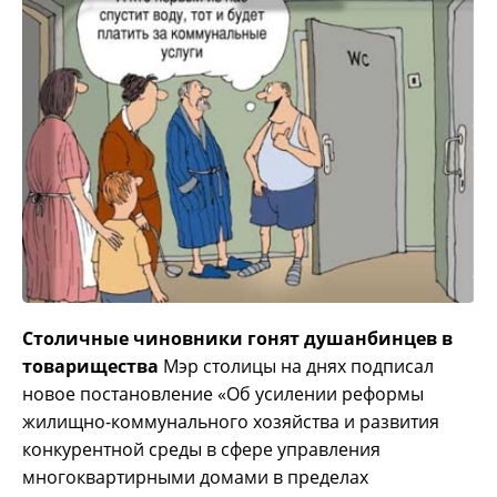
Столичные чиновники гонят душанбинцев в
товарищества
Мэр столицы на днях подписал
новое постановление «Об усилении реформы
жилищно-коммунального хозяйства и развития
конкурентной среды в сфере управления
многоквартирными домами в пределах