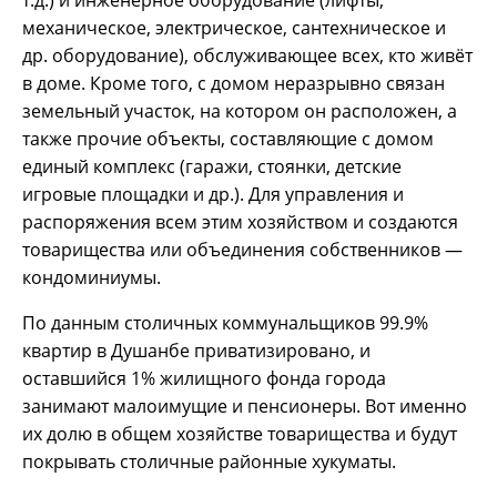
механическое, электрическое, сантехническое и
др. оборудование), обслуживающее всех, кто живёт
в доме. Кроме того, с домом неразрывно связан
земельный участок, на котором он расположен, а
также прочие объекты, составляющие с домом
единый комплекс (гаражи, стоянки, детские
игровые площадки и др.). Для управления и
распоряжения всем этим хозяйством и создаются
товарищества или объединения собственников —
кондоминиумы.
По данным столичных коммунальщиков 99.9%
квартир в Душанбе приватизировано, и
оставшийся 1% жилищного фонда города
занимают малоимущие и пенсионеры. Вот именно
их долю в общем хозяйстве товарищества и будут
покрывать столичные районные хукуматы.