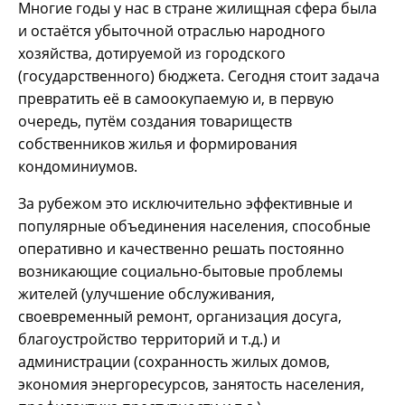
Многие годы у нас в стране жилищная сфера была
и остаётся убыточной отраслью народного
хозяйства, дотируемой из городского
(государственного) бюджета. Сегодня стоит задача
превратить её в самоокупаемую и, в первую
очередь, путём создания товариществ
собственников жилья и формирования
кондоминиумов.
За рубежом это исключительно эффективные и
популярные объединения населения, способные
оперативно и качественно решать постоянно
возникающие социально-бытовые проблемы
жителей (улучшение обслуживания,
своевременный ремонт, организация досуга,
благоустройство территорий и т.д.) и
администрации (сохранность жилых домов,
экономия энергоресурсов, занятость населения,