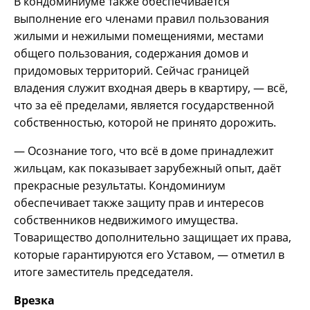
В кондоминиуме также обеспечивается
выполнение его членами правил пользования
жилыми и нежилыми помещениями, местами
общего пользования, содержания домов и
придомовых территорий. Сейчас границей
владения служит входная дверь в квартиру, — всё,
что за её пределами, является государственной
собственностью, которой не принято дорожить.
— Осознание того, что всё в доме принадлежит
жильцам, как показывает зарубежный опыт, даёт
прекрасные результаты. Кондоминиум
обеспечивает также защиту прав и интересов
собственников недвижимого имущества.
Товарищество дополнительно защищает их права,
которые гарантируются его Уставом, — отметил в
итоге заместитель председателя.
Врезка