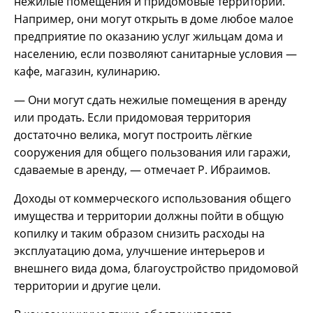
нежилые помещения и придомовые территории.
Например, они могут открыть в доме любое малое
предприятие по оказанию услуг жильцам дома и
населению, если позволяют санитарные условия —
кафе, магазин, кулинарию.
— Они могут сдать нежилые помещения в аренду
или продать. Если придомовая территория
достаточно велика, могут построить лёгкие
сооружения для общего пользования или гаражи,
сдаваемые в аренду, — отмечает Р. Ибраимов.
Доходы от коммерческого использования общего
имущества и территории должны пойти в общую
копилку и таким образом снизить расходы на
эксплуатацию дома, улучшение интерьеров и
внешнего вида дома, благоустройство придомовой
территории и другие цели.