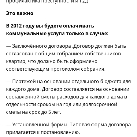
профилактика преступности и т.д.).
Это важно
В 2012 году вы будете оплачивать
коммунальные услуги только в случае:
— Заключённого договора .Договор должен быть
согласован с общим собранием собственников
квартир, что должно быть оформлено
соответствующим протоколом собрания.
— Платежей на основании отдельного бюджета для
каждого дома. Договор составляется на основании
составленной сметы расходов для каждого дома в
отдельности сроком на год или долгосрочной
сметы на срок до 5 лет.
— Установленной формы. Типовая форма договора
прилагается к постановлению.