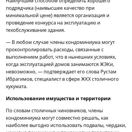
Наилучшим способом определить хорошего
подрядчика (наивысшее качество при
минимальной цене) является организация и
проведение конкурса на эксплуатацию и
техобслуживание здания.
— В любом случае члены кондоминиума могут
проконтролировать расходы, связанные с
выполнением работ, что в нынешних условиях,
когда эксплуатацией домов занимаются ЖЭКи,
невозможно, — подтверждает его слова Рустам
Ибрагимов, специалист в сфере ЖКХ столичного
хукумата.
Использование имущества и территории
По словам столичных чиновников, члены
кондоминиума могут совместно решать, как
наиболее выгодно использовать подвалы, чердаки,