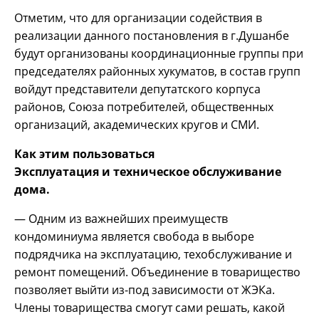
Отметим, что для организации содействия в
реализации данного постановления в г.Душанбе
будут организованы координационные группы при
председателях районных хукуматов, в состав групп
войдут представители депутатского корпуса
районов, Союза потребителей, общественных
организаций, академических кругов и СМИ.
Как этим пользоваться
Эксплуатация и техническое обслуживание
дома.
— Одним из важнейших преимуществ
кондоминиума является свобода в выборе
подрядчика на эксплуатацию, техобслуживание и
ремонт помещений. Объединение в товарищество
позволяет выйти из-под зависимости от ЖЭКа.
Члены товарищества смогут сами решать, какой