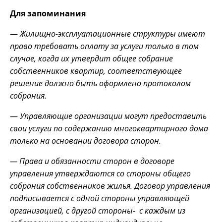
Для запоминания
—
Жилищно-эксплуатационные структуры имеют
право требовать оплату за услуги только в том
случае, когда их утвердит общее собрание
собственников квартир, соответствующее
решение должно быть оформлено протоколом
собрания.
—
Управляющие организации могут предоставить
свои услуги по содержанию многоквартирного дома
только на основании договора сторон.
— Права и обязанности сторон в договоре
управления утверждаются со стороны общего
собрания собственников жилья. Договор управления
подписывается с одной стороны управляющей
организацией, с другой стороны- с каждым из