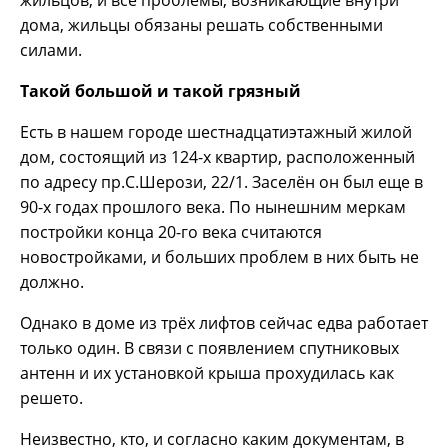
дома, жильцы обязаны решать собственными
силами.
Такой большой и такой грязный
Есть в нашем городе шестнадцатиэтажный жилой
дом, состоящий из 124-х квартир, расположенный
по адресу пр.С.Шерози, 22/1. Заселён он был еще в
90-х годах прошлого века. По нынешним меркам
постройки конца 20-го века считаются
новостройками, и больших проблем в них быть не
должно.
Однако в доме из трёх лифтов сейчас едва работает
только один. В связи с появлением спутниковых
антенн и их установкой крыша прохудилась как
решето.
Неизвестно, кто, и согласно каким документам, в