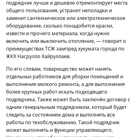
подрядчик лучше и дешевле отремонтирует места
общего пользования, устранит неполадки и
заменит сантехническое или электротехническое
оборудование, сколько понадобится краски,
извести и прочего материала, когда нужно
включить или выключить отопление, — говорит о
преимуществах ТСЖ зампред хукумата города по
ЖКХ Насрулло Хайруллаев.
По его словам, товарищество может нанять
отдельных работников для уборки помещений и
выполнения мелкого ремонта, а для выполнения
более крупных работ искать подходящего
подрядчика. Также может быть заключён договор с
одним генеральным подрядчиком, который будет
следить за состоянием дома и выполнять все
работы по техобслуживанию. Такой подрядчик
может выполнять и функции управляющего.