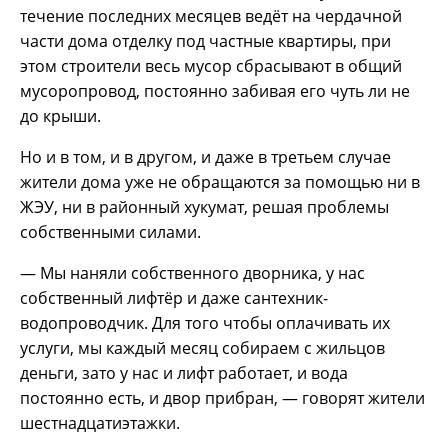
течение последних месяцев ведёт на чердачной
части дома отделку под частные квартиры, при
этом строители весь мусор сбрасывают в общий
мусоропровод, постоянно забивая его чуть ли не
до крыши.
Но и в том, и в другом, и даже в третьем случае
жители дома уже не обращаются за помощью ни в
ЖЭУ, ни в районный хукумат, решая проблемы
собственными силами.
— Мы наняли собственного дворника, у нас
собственный лифтёр и даже сантехник-
водопроводчик. Для того чтобы оплачивать их
услуги, мы каждый месяц собираем с жильцов
деньги, зато у нас и лифт работает, и вода
постоянно есть, и двор прибран, — говорят жители
шестнадцатиэтажки.