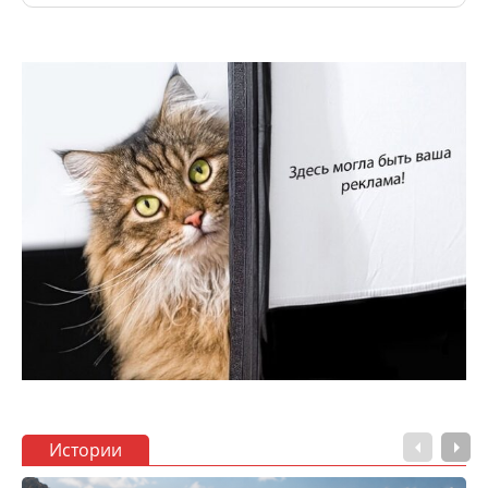
Истории