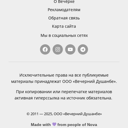
О Вечёрке
Рекламодателям
Обратная связь
Карта сайта
Мы в социальных сетях
Исключительные права на все публикуемые
материалы принадлежат ООО «Вечерний Душанбе».
При копировании или перепечатке материалов
активная гиперссылка на источник обязательна.
© 2011 — 2025, ООО «Вечерний Душанбе»
Made with
from people of Nova