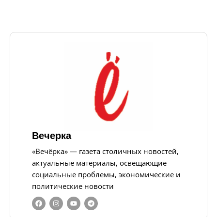
Вечерка
«Вечёрка» — газета столичных новостей,
актуальные материалы, освещающие
социальные проблемы, экономические и
политические новости