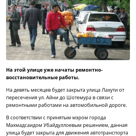
На этой улице уже начаты ремонтно-
восстановительные работы.
На девять месяцев будет закрыта улица Лахути от
пересечения ул. Айни до Шотемура в связи с
ремонтными работами на автомобильной дороге.
В соответствии с принятым мэром города
Махмадсаидом Убайдуллоевым решением, данная
улица будет закрыта для движения автотранспорта