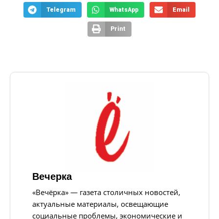
Telegram
WhatsApp
Email
Print
Вечерка
«Вечёрка» — газета столичных новостей,
актуальные материалы, освещающие
социальные проблемы, экономические и