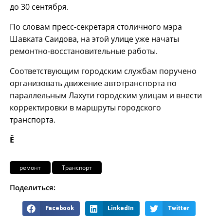
до 30 сентября.
По словам пресс-секретаря столичного мэра
Шавката Саидова, на этой улице уже начаты
ремонтно-восстановительные работы.
Соответствующим городским службам поручено
организовать движение автотранспорта по
параллельным Лахути городским улицам и внести
корректировки в маршруты городского
транспорта.
Ё
ремонт
Транспорт
Поделиться:
Facebook
LinkedIn
Twitter