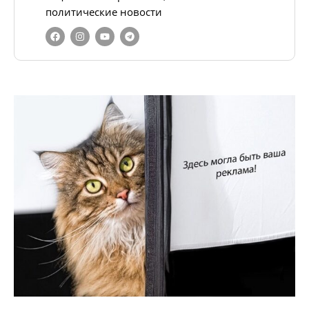
политические новости