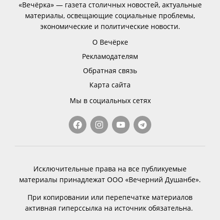
«Вечёрка» — газета столичных новостей, актуальные
материалы, освещающие социальные проблемы,
экономические и политические новости.
О Вечёрке
Рекламодателям
Обратная связь
Карта сайта
Мы в социальных сетях
Исключительные права на все публикуемые
материалы принадлежат ООО «Вечерний Душанбе».
При копировании или перепечатке материалов
активная гиперссылка на источник обязательна.