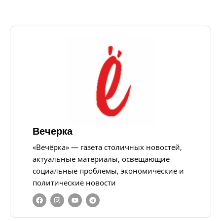
Вечерка
«Вечёрка» — газета столичных новостей,
актуальные материалы, освещающие
социальные проблемы, экономические и
политические новости