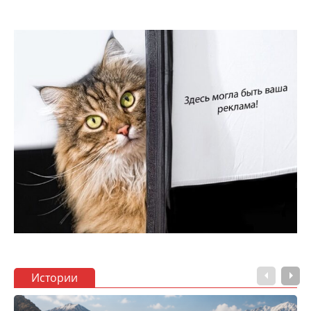
Истории