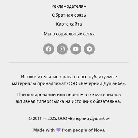
Рекламодателям
Обратная связь
Карта сайта
Мы в социальных сетях
Исключительные права на все публикуемые
материалы принадлежат ООО «Вечерний Душанбе».
При копировании или перепечатке материалов
активная гиперссылка на источник обязательна.
© 2011 — 2025, ООО «Вечерний Душанбе»
Made with
from people of Nova