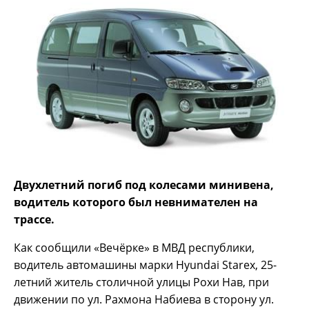
Двухлетний погиб под колесами минивена,
водитель которого был невнимателен на
трассе.
Как сообщили «Вечёрке» в МВД республики,
водитель автомашины марки Hyundai Starex, 25-
летний житель столичной улицы Рохи Нав, при
движении по ул. Рахмона Набиева в сторону ул.