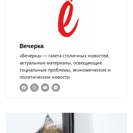
Вечерка
«Вечёрка» — газета столичных новостей,
актуальные материалы, освещающие
социальные проблемы, экономические и
политические новости