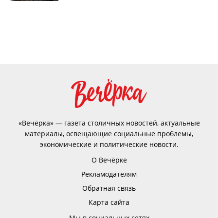
«Вечёрка» — газета столичных новостей, актуальные
материалы, освещающие социальные проблемы,
экономические и политические новости.
О Вечёрке
Рекламодателям
Обратная связь
Карта сайта
Мы в социальных сетях