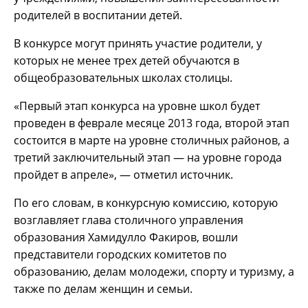
родителей в воспитании детей.
В конкурсе могут принять участие родители, у
которых не менее трех детей обучаются в
общеобразовательных школах столицы.
«Первый этап конкурса на уровне школ будет
проведен в феврале месяце 2013 года, второй этап
состоится в марте на уровне столичных районов, а
третий заключительный этап — на уровне города
пройдет в апреле», — отметил источник.
По его словам, в конкурсную комиссию, которую
возглавляет глава столичного управления
образования Хамидулло Факиров, вошли
представители городских комитетов по
образованию, делам молодежи, спорту и туризму, а
также по делам женщин и семьи.