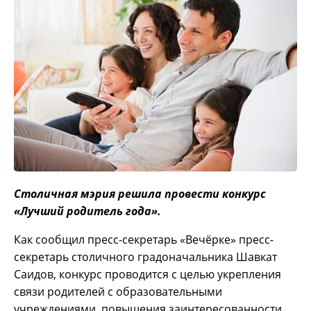
Столичная мэрия решила провести конкурс
«Лучший родитель года».
Как сообщил пресс-секретарь «Вечёрке» пресс-
секретарь столичного градоначальника Шавкат
Саидов, конкурс проводится с целью укрепления
связи родителей с образовательными
учреждениями, повышения заинтересованности