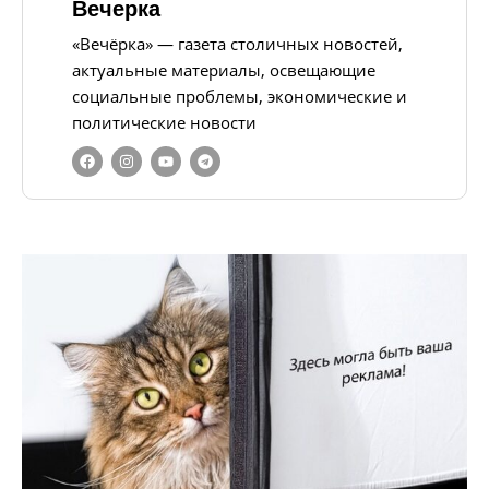
Вечерка
«Вечёрка» — газета столичных новостей,
актуальные материалы, освещающие
социальные проблемы, экономические и
политические новости