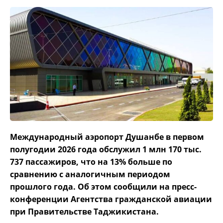
Международный аэропорт Душанбе в первом
полугодии 2026 года обслужил 1 млн 170 тыс.
737 пассажиров, что на 13% больше по
сравнению с аналогичным периодом
прошлого года. Об этом сообщили на пресс-
конференции Агентства гражданской авиации
при Правительстве Таджикистана.