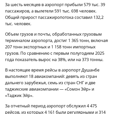
За шесть месяцев в аэропорт прибыли 579 тыс. 39
пассажиров, а вылетели 591 тыс. 698 человек.
Общий прирост пассажиропотока составил 132,2
тыс. человек.
Объем грузов и почты, обработанных грузовым
терминалом аэропорта, достиг 1 365 тонн, включая
207 тонн экспортных и 1 158 тонн импортных
грузов. По сравнению с первым полугодием 2025
года показатель вырос на 38%, или на 373 тонны.
В настоящее время рейсы в аэропорт Душанбе
выполняют 18 авиакомпаний: девять из стран
дальнего зарубежья, семь из стран СНГ и две
таджикские авиакомпании — «Сомон Эйр» и
«Таджик Эйр».
За отчетный период аэропорт обслужил 4 475
рейсов, из которых 4 161 были регулярными и 314