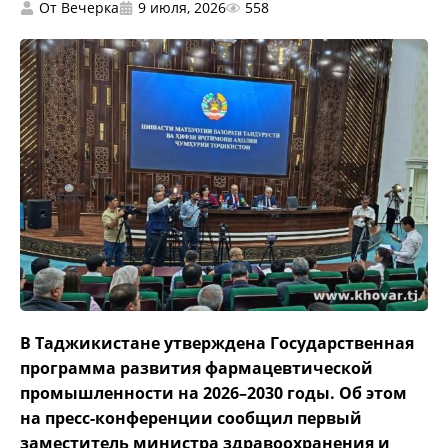
От
Вечерка
9 июля, 2026
558
В Таджикистане утверждена Государственная
программа развития фармацевтической
промышленности на 2026–2030 годы. Об этом
на пресс-конференции сообщил первый
заместитель министра здравоохранения и