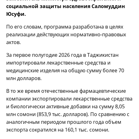
социальной защиты населения Саломуддин
Юсуфи.
По его словам, программа разработана в целях
реализации действующих нормативно-правовых
актов.
За первое полугодие 2026 года в Таджикистан
импортировали лекарственные средства и
медицинские изделия на общую сумму более 70
млн долларов.
В то же время отечественные фармацевтические
компании экспортировали лекарственные средства
и биологически активные добавки на сумму 8,05
млн сомони (853,9 тыс. долларов). По сравнению с
аналогичным периодом прошлого года объем
экспорта сократился на 160,1 тыс. сомони.