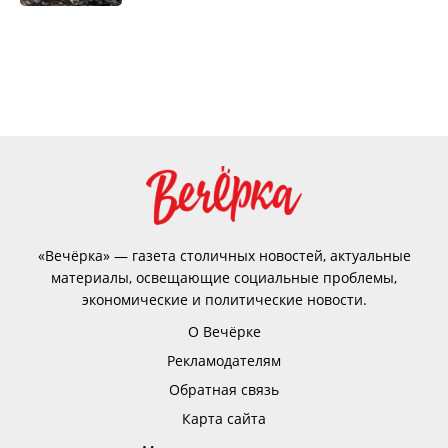
«Вечёрка» — газета столичных новостей, актуальные
материалы, освещающие социальные проблемы,
экономические и политические новости.
О Вечёрке
Рекламодателям
Обратная связь
Карта сайта