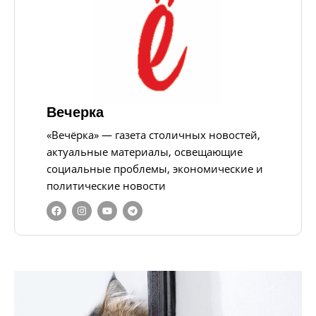
Вечерка
«Вечёрка» — газета столичных новостей,
актуальные материалы, освещающие
социальные проблемы, экономические и
политические новости