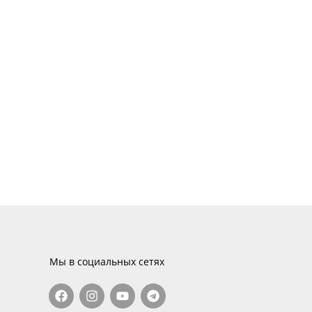
Мы в социальных сетях