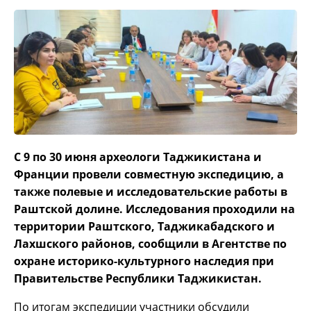
С 9 по 30 июня археологи Таджикистана и
Франции провели совместную экспедицию, а
также полевые и исследовательские работы в
Раштской долине. Исследования проходили на
территории Раштского, Таджикабадского и
Лахшского районов, сообщили в Агентстве по
охране историко-культурного наследия при
Правительстве Республики Таджикистан.
По итогам экспедиции участники обсудили