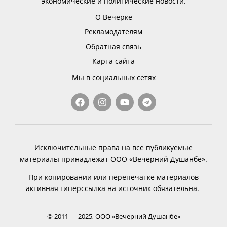
экономические и политические новости.
О Вечёрке
Рекламодателям
Обратная связь
Карта сайта
Мы в социальных сетях
Исключительные права на все публикуемые
материалы принадлежат ООО «Вечерний Душанбе».
При копировании или перепечатке материалов
активная гиперссылка на источник обязательна.
© 2011 — 2025, ООО «Вечерний Душанбе»