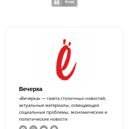
Print
Вечерка
«Вечёрка» — газета столичных новостей,
актуальные материалы, освещающие
социальные проблемы, экономические и
политические новости