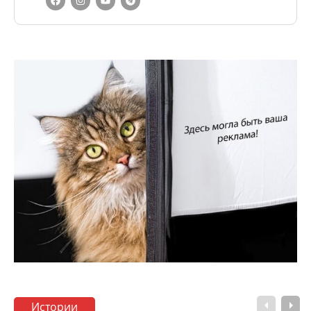
Истории