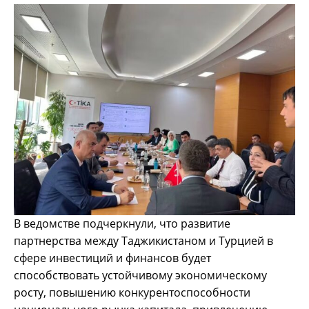
В ведомстве подчеркнули, что развитие
партнерства между Таджикистаном и Турцией в
сфере инвестиций и финансов будет
способствовать устойчивому экономическому
росту, повышению конкурентоспособности