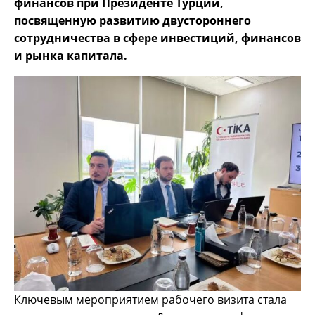
финансов при Президенте Турции,
посвященную развитию двустороннего
сотрудничества в сфере инвестиций, финансов
и рынка капитала.
Ключевым мероприятием рабочего визита стала