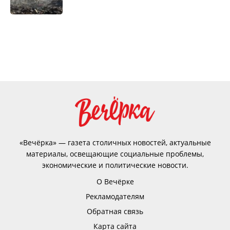
«Вечёрка» — газета столичных новостей, актуальные
материалы, освещающие социальные проблемы,
экономические и политические новости.
О Вечёрке
Рекламодателям
Обратная связь
Карта сайта