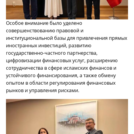
Особое внимание было уделено
совершенствованию правовой и
институциональной базы для привлечения прямых
иностранных инвестиций, развитию
государственно-частного партнерства,
цифровизации финансовых услуг, расширению
сотрудничества в сфере исламских финансов и
устойчивого финансирования, а также обмену
опытом в области регулирования финансовых
рынков и управления рисками.