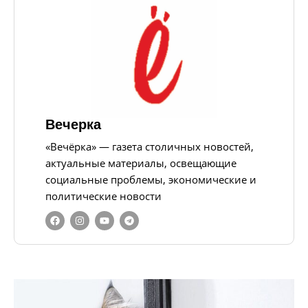
Вечерка
«Вечёрка» — газета столичных новостей,
актуальные материалы, освещающие
социальные проблемы, экономические и
политические новости