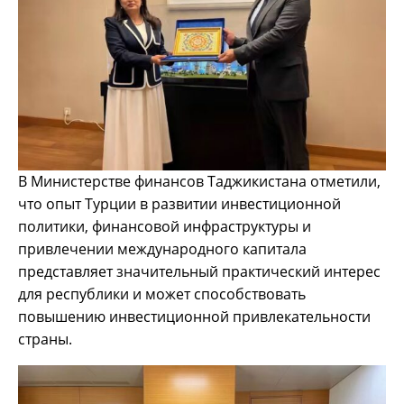
В Министерстве финансов Таджикистана отметили,
что опыт Турции в развитии инвестиционной
политики, финансовой инфраструктуры и
привлечении международного капитала
представляет значительный практический интерес
для республики и может способствовать
повышению инвестиционной привлекательности
страны.