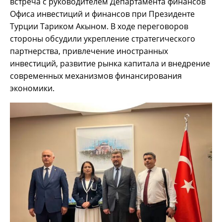
встреча с руководителем Департамента финансов
Офиса инвестиций и финансов при Президенте
Турции Тариком Акыном. В ходе переговоров
стороны обсудили укрепление стратегического
партнерства, привлечение иностранных
инвестиций, развитие рынка капитала и внедрение
современных механизмов финансирования
экономики.