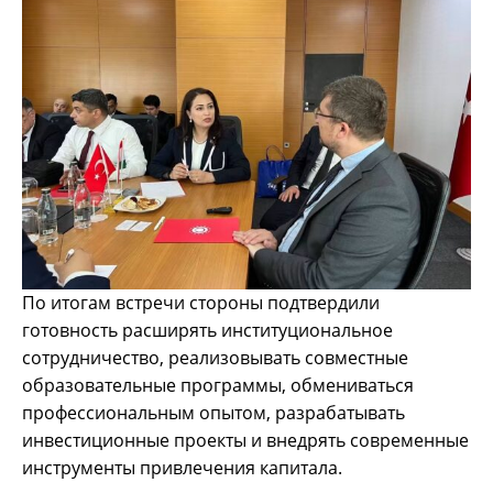
По итогам встречи стороны подтвердили
готовность расширять институциональное
сотрудничество, реализовывать совместные
образовательные программы, обмениваться
профессиональным опытом, разрабатывать
инвестиционные проекты и внедрять современные
инструменты привлечения капитала.