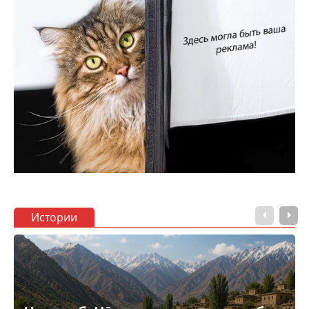
Истории