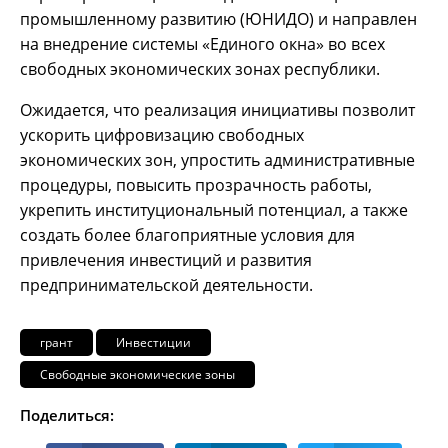
промышленному развитию (ЮНИДО) и направлен
на внедрение системы «Единого окна» во всех
свободных экономических зонах республики.
Ожидается, что реализация инициативы позволит
ускорить цифровизацию свободных
экономических зон, упростить административные
процедуры, повысить прозрачность работы,
укрепить институциональный потенциал, а также
создать более благоприятные условия для
привлечения инвестиций и развития
предпринимательской деятельности.
грант
Инвестиции
Свободные экономические зоны
Поделиться: