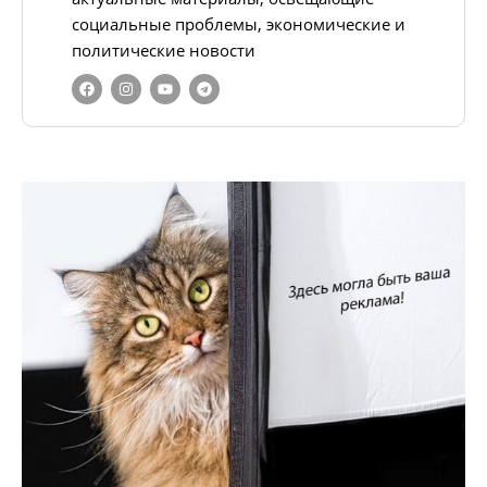
социальные проблемы, экономические и
политические новости