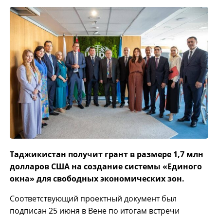
Таджикистан получит грант в размере 1,7 млн
долларов США на создание системы «Единого
окна» для свободных экономических зон.
Соответствующий проектный документ был
подписан 25 июня в Вене по итогам встречи