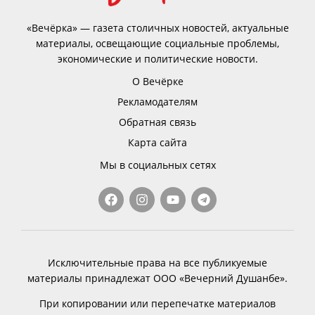
«Вечёрка» — газета столичных новостей, актуальные
материалы, освещающие социальные проблемы,
экономические и политические новости.
О Вечёрке
Рекламодателям
Обратная связь
Карта сайта
Мы в социальных сетях
Исключительные права на все публикуемые
материалы принадлежат ООО «Вечерний Душанбе».
При копировании или перепечатке материалов