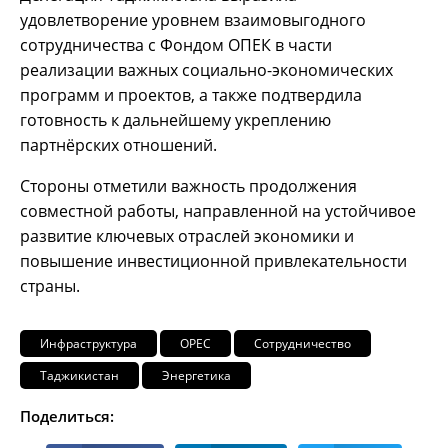
удовлетворение уровнем взаимовыгодного
сотрудничества с Фондом ОПЕК в части
реализации важных социально-экономических
программ и проектов, а также подтвердила
готовность к дальнейшему укреплению
партнёрских отношений.
Стороны отметили важность продолжения
совместной работы, направленной на устойчивое
развитие ключевых отраслей экономики и
повышение инвестиционной привлекательности
страны.
Инфраструктура
ОРЕС
Сотрудничество
Таджикистан
Энергетика
Поделиться: