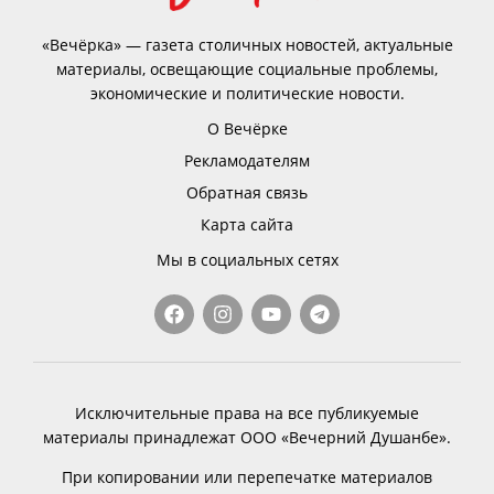
«Вечёрка» — газета столичных новостей, актуальные
материалы, освещающие социальные проблемы,
экономические и политические новости.
О Вечёрке
Рекламодателям
Обратная связь
Карта сайта
Мы в социальных сетях
Исключительные права на все публикуемые
материалы принадлежат ООО «Вечерний Душанбе».
При копировании или перепечатке материалов