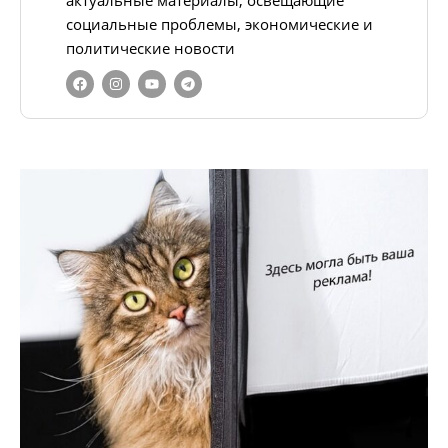
социальные проблемы, экономические и
политические новости