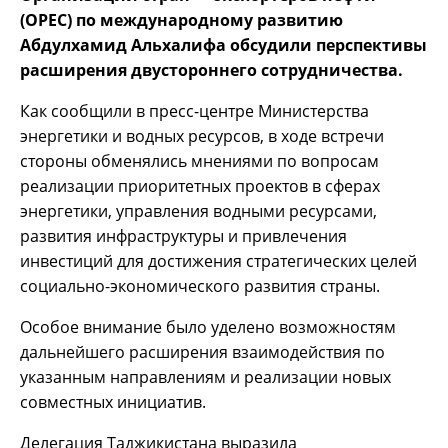
(OPEC) по международному развитию
Абдулхамид Альхалифа обсудили перспективы
расширения двустороннего сотрудничества.
Как сообщили в пресс-центре Министерства
энергетики и водных ресурсов, в ходе встречи
стороны обменялись мнениями по вопросам
реализации приоритетных проектов в сферах
энергетики, управления водными ресурсами,
развития инфраструктуры и привлечения
инвестиций для достижения стратегических целей
социально-экономического развития страны.
Особое внимание было уделено возможностям
дальнейшего расширения взаимодействия по
указанным направлениям и реализации новых
совместных инициатив.
Делегация Таджикистана выразила