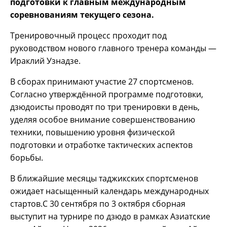
подготовки к главным международным
соревнованиям текущего сезона.
Тренировочный процесс проходит под
руководством нового главного тренера команды —
Ираклий Узнадзе.
В сборах принимают участие 27 спортсменов.
Согласно утверждённой программе подготовки,
дзюдоисты проводят по три тренировки в день,
уделяя особое внимание совершенствованию
техники, повышению уровня физической
подготовки и отработке тактических аспектов
борьбы.
В ближайшие месяцы таджикских спортсменов
ожидает насыщенный календарь международных
стартов.С 30 сентября по 3 октября сборная
выступит на турнире по дзюдо в рамках Азиатские