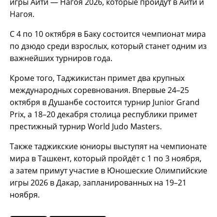
игры Айти — Нагоя 2026, которые пройдут в Айти и
Нагоя.
С 4 по 10 октября в Баку состоится чемпионат мира
по дзюдо среди взрослых, который станет одним из
важнейших турниров года.
Кроме того, Таджикистан примет два крупных
международных соревнования. Впервые 24–25
октября в Душанбе состоится турнир Junior Grand
Prix, а 18–20 декабря столица республики примет
престижный турнир World Judo Masters.
Также таджикские юниоры выступят на чемпионате
мира в Ташкент, который пройдёт с 1 по 3 ноября,
а затем примут участие в Юношеские Олимпийские
игры 2026 в Дакар, запланированных на 19–21
ноября.