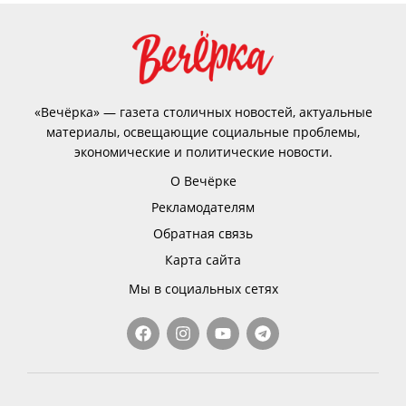
«Вечёрка» — газета столичных новостей, актуальные
материалы, освещающие социальные проблемы,
экономические и политические новости.
О Вечёрке
Рекламодателям
Обратная связь
Карта сайта
Мы в социальных сетях