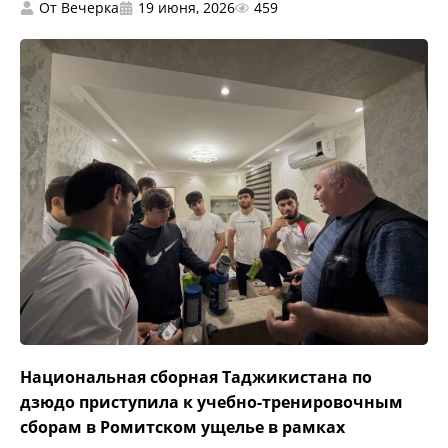
От
Вечерка
19 июня, 2026
459
Национальная сборная Таджикистана по
дзюдо приступила к учебно-тренировочным
сборам в Ромитском ущелье в рамках