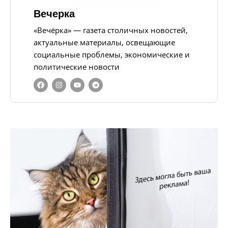
Вечерка
«Вечёрка» — газета столичных новостей,
актуальные материалы, освещающие
социальные проблемы, экономические и
политические новости