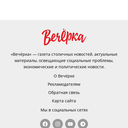
«Вечёрка» — газета столичных новостей, актуальные
материалы, освещающие социальные проблемы,
экономические и политические новости.
О Вечёрке
Рекламодателям
Обратная связь
Карта сайта
Мы в социальных сетях