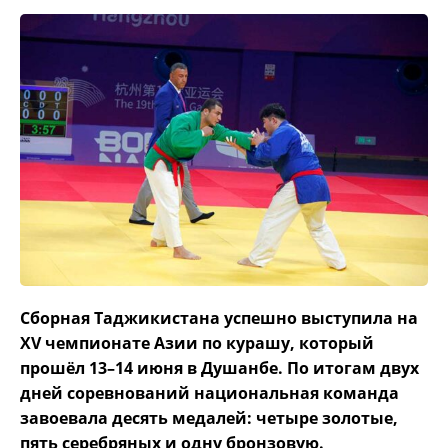
Сборная Таджикистана успешно выступила на
XV чемпионате Азии по курашу, который
прошёл 13–14 июня в Душанбе. По итогам двух
дней соревнований национальная команда
завоевала десять медалей: четыре золотые,
пять серебряных и одну бронзовую.