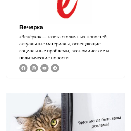
Вечерка
«Вечёрка» — газета столичных новостей,
актуальные материалы, освещающие
социальные проблемы, экономические и
политические новости